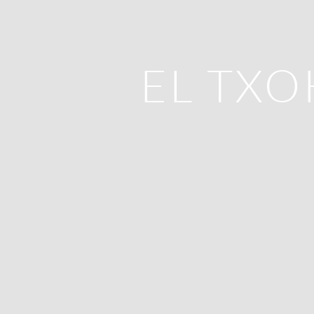
EL TXO